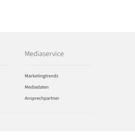
Mediaservice
Marketingtrends
Mediadaten
Ansprechpartner