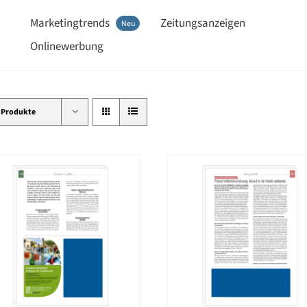
Marketingtrends
Zeitungsanzeigen
Neu
Onlinewerbung
 Produkte