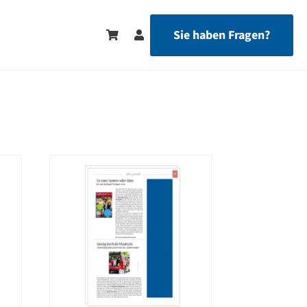
Sie haben Fragen?