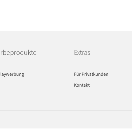
rbeprodukte
Extras
playwerbung
Für Privatkunden
Kontakt